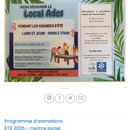
Programme d’animations
ÉTÉ 2026 – Centre social