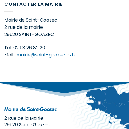
CONTACTER LA MAIRIE
Mairie de Saint-Goazec
2 rue de la mairie
29520 SAINT-GOAZEC
Tél. 02 98 26 82 20
Mail :
mairie@saint-goazec.bzh
Mairie de Saint-Goazec
2 Rue de la Mairie
29520 Saint-Goazec