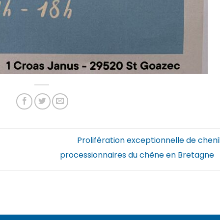
Prolifération exceptionnelle de cheni
processionnaires du chêne en Bretagne