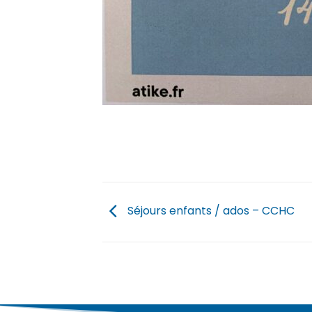
Séjours enfants / ados – CCHC