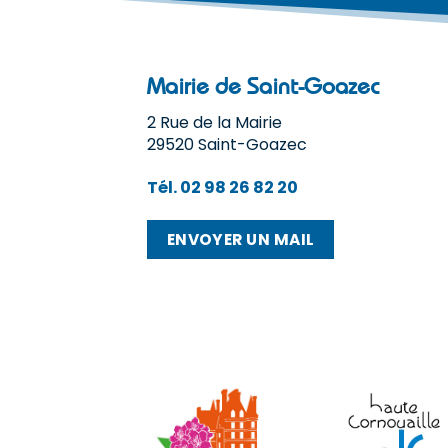
Mairie de Saint-Goazec
2 Rue de la Mairie
29520 Saint-Goazec
Tél. 02 98 26 82 20
ENVOYER UN MAIL