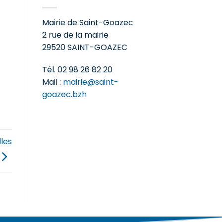
Mairie de Saint-Goazec
2 rue de la mairie
29520 SAINT-GOAZEC
Tél. 02 98 26 82 20
Mail :
mairie@saint-
goazec.bzh
lles