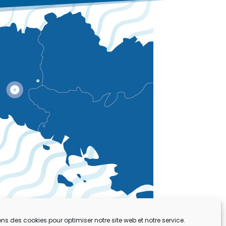
ons des cookies pour optimiser notre site web et notre service.