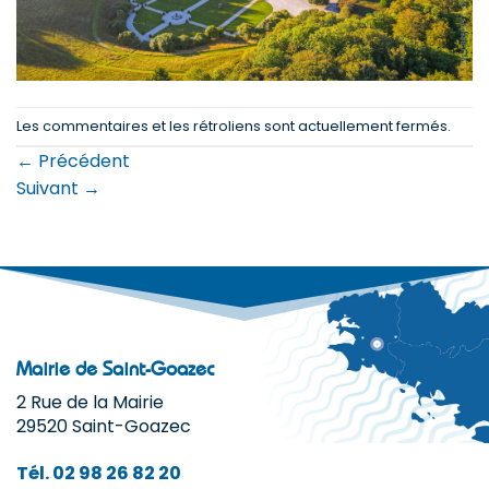
Les commentaires et les rétroliens sont actuellement fermés.
←
Précédent
Suivant
→
Mairie de Saint-Goazec
2 Rue de la Mairie
29520 Saint-Goazec
Tél. 02 98 26 82 20