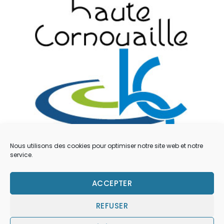
Nous utilisons des cookies pour optimiser notre site web et notre
service.
Mentions légales
ACCEPTER
Contacts
REFUSER
Déclaration de confidentialité (UE)