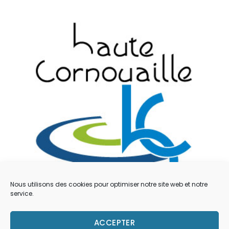
Nous utilisons des cookies pour optimiser notre site web et notre
service.
Mentions légales
ACCEPTER