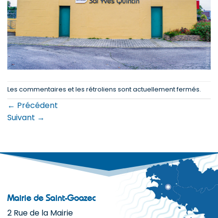
Les commentaires et les rétroliens sont actuellement fermés.
←
Précédent
Suivant
→
Mairie de Saint-Goazec
2 Rue de la Mairie