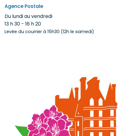
Agence Postale
Du lundi au vendredi
13 h 30 - 16 h 20
Levée du courrier à 15h30 (12h le samedi)