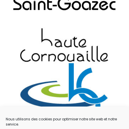
Nous utilisons des cookies pour optimiser notre site web et notre
service.