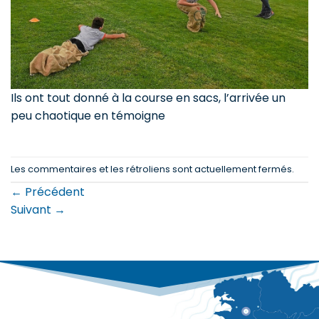
Ils ont tout donné à la course en sacs, l’arrivée un
peu chaotique en témoigne
Les commentaires et les rétroliens sont actuellement fermés.
←
Précédent
Suivant
→