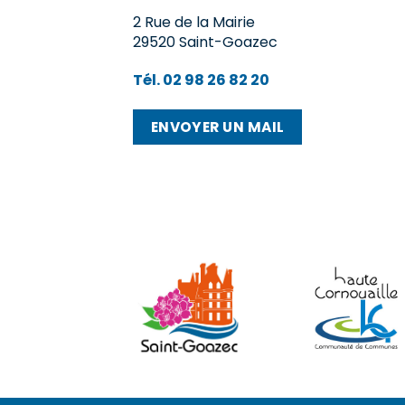
2 Rue de la Mairie
29520 Saint-Goazec
Tél. 02 98 26 82 20
ENVOYER UN MAIL