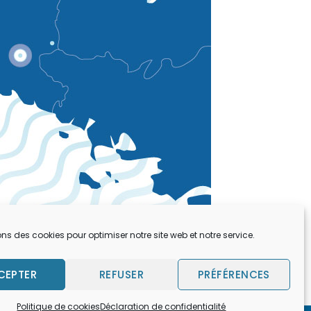
ons des cookies pour optimiser notre site web et notre service.
CEPTER
REFUSER
PRÉFÉRENCES
Politique de cookies
Déclaration de confidentialité