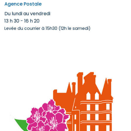
Agence Postale
Du lundi au vendredi
13 h 30 - 16 h 20
Levée du courrier à 15h30 (12h le samedi)