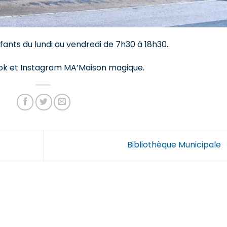
ants du lundi au vendredi de 7h30 à 18h30.
ook et Instagram MA’Maison magique.
Bibliothèque Municipale