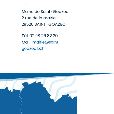
Mairie de Saint-Goazec
2 rue de la mairie
29520 SAINT-GOAZEC
Tél. 02 98 26 82 20
Mail :
mairie@saint-
goazec.bzh