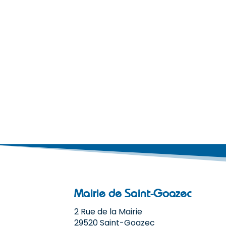
Mairie de Saint-Goazec
2 Rue de la Mairie
29520 Saint-Goazec