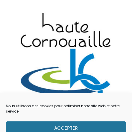
Nous utilisons des cookies pour optimiser notre site web et notre
service.
Mentions légales
ACCEPTER