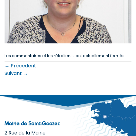
Les commentaires et les rétroliens sont actuellement fermés.
←
Précédent
Suivant
→
Mairie de Saint-Goazec
2 Rue de la Mairie