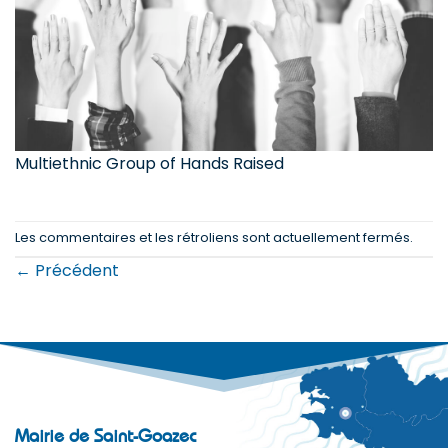
Multiethnic Group of Hands Raised
Les commentaires et les rétroliens sont actuellement fermés.
←
Précédent
Mairie de Saint-Goazec