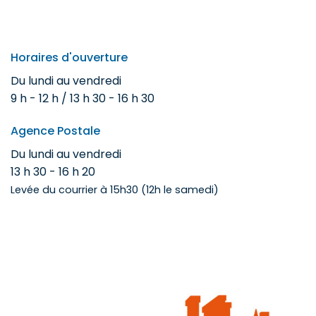
Horaires d'ouverture
Du lundi au vendredi
9 h - 12 h / 13 h 30 - 16 h 30
Agence Postale
Du lundi au vendredi
13 h 30 - 16 h 20
Levée du courrier à 15h30 (12h le samedi)