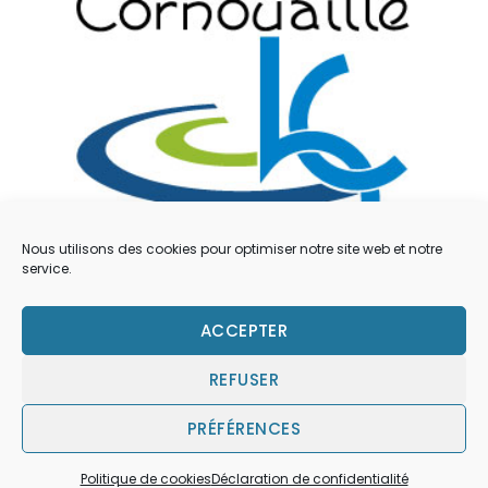
Nous utilisons des cookies pour optimiser notre site web et notre
service.
Mentions légales
ACCEPTER
Contacts
REFUSER
Déclaration de confidentialité (UE)
PRÉFÉRENCES
Politique de cookies
Déclaration de confidentialité