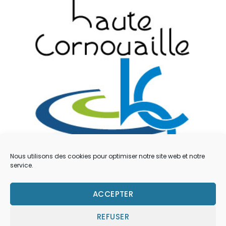
Nous utilisons des cookies pour optimiser notre site web et notre
service.
Mentions légales
ACCEPTER
Contacts
REFUSER