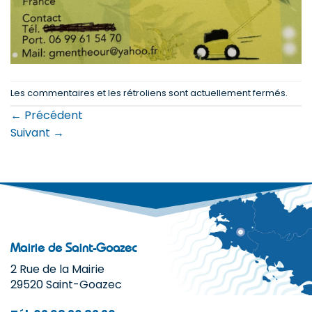
Les commentaires et les rétroliens sont actuellement fermés.
←
Précédent
Suivant
→
Mairie de Saint-Goazec
2 Rue de la Mairie
29520 Saint-Goazec