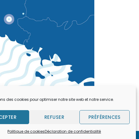
ons des cookies pour optimiser notre site web et notre service.
CEPTER
REFUSER
PRÉFÉRENCES
Politique de cookies
Déclaration de confidentialité