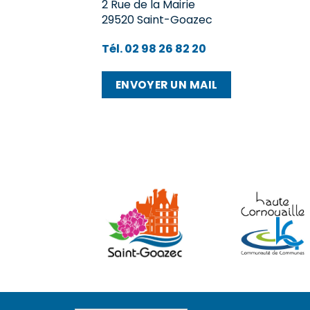
2 Rue de la Mairie
29520 Saint-Goazec
Tél. 02 98 26 82 20
ENVOYER UN MAIL