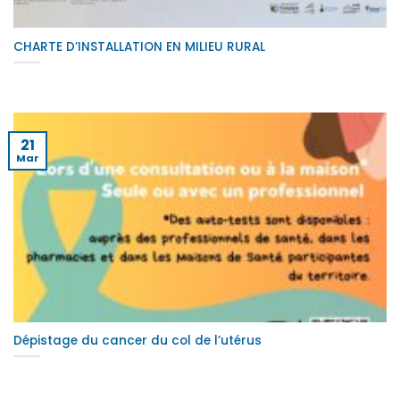
CHARTE D’INSTALLATION EN MILIEU RURAL
21
Mar
Dépistage du cancer du col de l’utérus