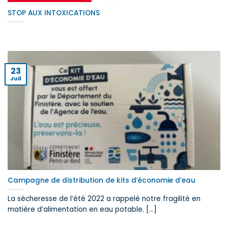
STOP AUX INTOXICATIONS
23
Juil
Campagne de distribution de kits d’économie d’eau
La sécheresse de l’été 2022 a rappelé notre fragilité en
matière d’alimentation en eau potable. [...]