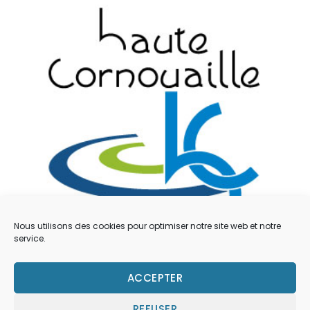
Nous utilisons des cookies pour optimiser notre site web et notre
service.
Mentions légales
ACCEPTER
Contacts
REFUSER