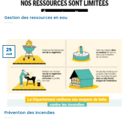
Gestion des ressources en eau
25
Juil
Prévention des incendies