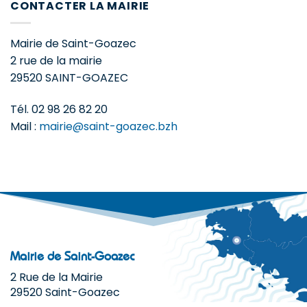
CONTACTER LA MAIRIE
Mairie de Saint-Goazec
2 rue de la mairie
29520 SAINT-GOAZEC
Tél. 02 98 26 82 20
Mail :
mairie@saint-goazec.bzh
Mairie de Saint-Goazec
2 Rue de la Mairie
29520 Saint-Goazec