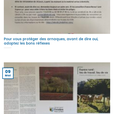
Pour vous protéger des arnaques, avant de dire oui,
adoptez les bons réflexes
09
Mai