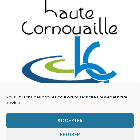
Nous utilisons des cookies pour optimiser notre site web et notre
service.
Mentions légales
ACCEPTER
Contacts
REFUSER