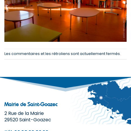
Les commentaires et les rétroliens sont actuellement fermés.
Mairie de Saint-Goazec
2 Rue de la Mairie
29520 Saint-Goazec