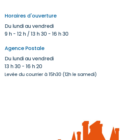
Horaires d'ouverture
Du lundi au vendredi
9 h - 12 h / 13 h 30 - 16 h 30
Agence Postale
Du lundi au vendredi
13 h 30 - 16 h 20
Levée du courrier à 15h30 (12h le samedi)